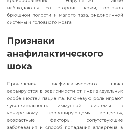
кровообращения. Нарушения также
наблюдаются со стороны кожи, органов
брюшной полости и малого таза, эндокринной
системы и головного мозга.
Признаки
анафилактического
шока
Проявления анафилактического шока
варьируются в зависимости от индивидуальных
особенностей пациента. Ключевую роль играют
чувствительность иммунной системы к
конкретному провоцирующему веществу,
возрастные факторы, сопутствующие
заболевания и способ попадания аллергена в