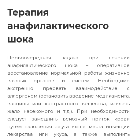
Терапия
анафилактического
шока
Первоочередная задача при лечении
анафилактического шока – оперативное
восстановление нормальной работы жизненно
важных органов и систем. Необходимо
экстренно прервать взаимодействие с
аллергеном (остановить введение медикамента,
вакцины или контрастного вещества, извлечь
жало насекомого и т.д.). При необходимости
следует замедлить венозный приток крови
путем наложения жгута выше места инъекции
лекарства или укуса, а также выполнить