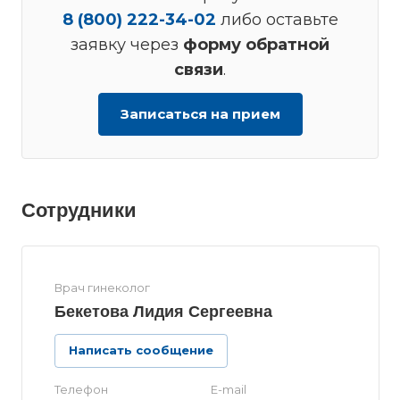
8 (800) 222-34-02
либо оставьте
заявку через
форму обратной
связи
.
Записаться на прием
Сотрудники
Врач гинеколог
Бекетова Лидия Сергеевна
Написать сообщение
Телефон
E-mail