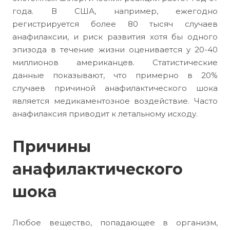
года. В США, например, ежегодно
регистрируется более 80 тысяч случаев
анафилаксии, и риск развития хотя бы одного
эпизода в течение жизни оценивается у 20-40
миллионов американцев. Статистические
данные показывают, что примерно в 20%
случаев причиной анафилактического шока
является медикаментозное воздействие. Часто
анафилаксия приводит к летальному исходу.
Причины
анафилактического
шока
Любое вещество, попадающее в организм,