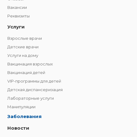
Вакансии
Реквизиты
Услуги
Взрослые врачи
Детские врачи
Услуги на дому
Вакцинация взрослых
Вакцинация детей
VIP-программы для детей
Детская диспансеризация
Лабораторные услуги
Манипуляции
Заболевания
Новости