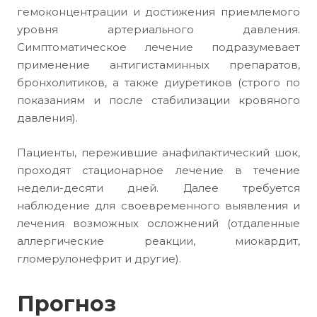
гемоконцентрации и достижения приемлемого
уровня артериального давления.
Симптоматическое лечение подразумевает
применение антигистаминных препаратов,
бронхолитиков, а также диуретиков (строго по
показаниям и после стабилизации кровяного
давления).
Пациенты, пережившие анафилактический шок,
проходят стационарное лечение в течение
недели-десяти дней. Далее требуется
наблюдение для своевременного выявления и
лечения возможных осложнений (отдаленные
аллергические реакции, миокардит,
гломерулонефрит и другие).
Прогноз