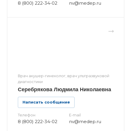
8 (800) 222-34-02
nv@medep.ru
Врач акушер-гинеколог, врач ультразвуковой
диагностики
Серебрякова Людмила Николаевна
Написать сообщение
Телефон
E-mail
8 (800) 222-34-02
nv@medep.ru