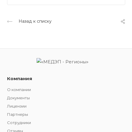
Назад к списку
Компания
О компании
Документы
Лицензии
Партнеры
Сотрудники
Отзывы