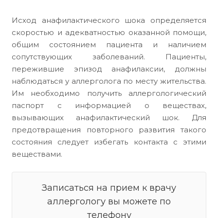
Исход анафилактического шока определяется
скоростью и адекватностью оказанной помощи,
общим состоянием пациента и наличием
сопутствующих заболеваний. Пациенты,
пережившие эпизод анафилаксии, должны
наблюдаться у аллерголога по месту жительства.
Им необходимо получить аллергологический
паспорт с информацией о веществах,
вызывающих анафилактический шок. Для
предотвращения повторного развития такого
состояния следует избегать контакта с этими
веществами.
Записаться на прием к врачу
аллергологу вы можете по
телефону