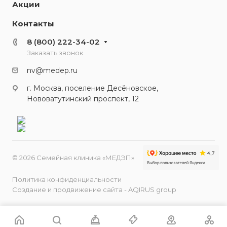
Акции
Контакты
8 (800) 222-34-02
Заказать звонок
nv@medep.ru
г. Москва, поселение Десёновское,
Нововатутинский проспект, 12
© 2026 Семейная клиника «МЕДЭП»
Политика конфиденциальности
Создание и продвижение сайта - AQIRUS group