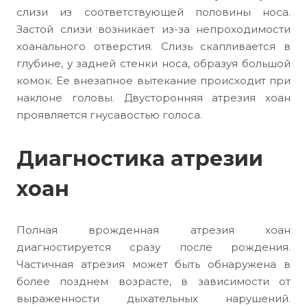
слизи из соответствующей половины носа.
Застой слизи возникает из-за непроходимости
хоанального отверстия. Слизь скапливается в
глубине, у задней стенки носа, образуя большой
комок. Ее внезапное вытекание происходит при
наклоне головы. Двусторонняя атрезия хоан
проявляется гнусавостью голоса.
Диагностика атрезии
хоан
Полная врожденная атрезия хоан
диагностируется сразу после рождения.
Частичная атрезия может быть обнаружена в
более позднем возрасте, в зависимости от
выраженности дыхательных нарушений.