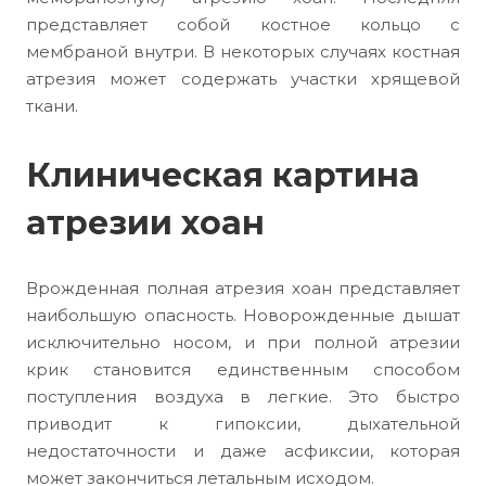
представляет собой костное кольцо с
мембраной внутри. В некоторых случаях костная
атрезия может содержать участки хрящевой
ткани.
Клиническая картина
атрезии хоан
Врожденная полная атрезия хоан представляет
наибольшую опасность. Новорожденные дышат
исключительно носом, и при полной атрезии
крик становится единственным способом
поступления воздуха в легкие. Это быстро
приводит к гипоксии, дыхательной
недостаточности и даже асфиксии, которая
может закончиться летальным исходом.