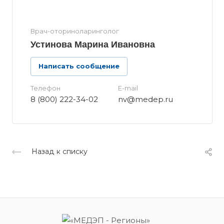
Врач-оториноларинголог
Устинова Марина Ивановна
Написать сообщение
Телефон
E-mail
8 (800) 222-34-02
nv@medep.ru
Назад к списку