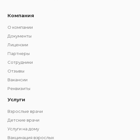
Компания
О компании
Документы
Лицензии
Партнеры
Сотрудники
Отзывы
Вакансии
Реквизиты
Услуги
Взрослые врачи
Детские врачи
Услуги на дому
Вакцинация взрослых