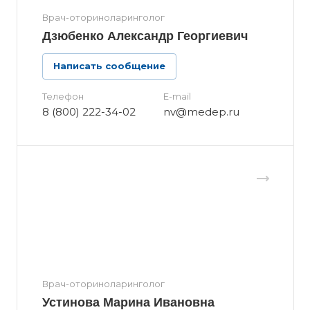
Врач-оториноларинголог
Дзюбенко Александр Георгиевич
Написать сообщение
Телефон
E-mail
8 (800) 222-34-02
nv@medep.ru
Врач-оториноларинголог
Устинова Марина Ивановна