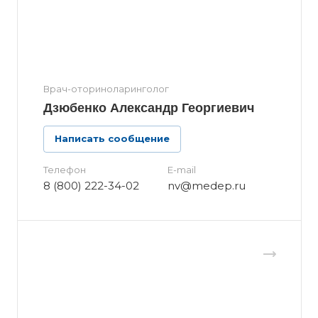
Врач-оториноларинголог
Дзюбенко Александр Георгиевич
Написать сообщение
Телефон
E-mail
8 (800) 222-34-02
nv@medep.ru