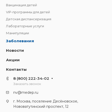
Вакцинация детей
VIP-программы для детей
Детская диспансеризация
Лабораторные услуги
Манипуляции
Заболевания
Новости
Акции
Контакты
8 (800) 222-34-02
Заказать звонок
nv@medep.ru
г. Москва, поселение Десёновское,
Нововатутинский проспект, 12