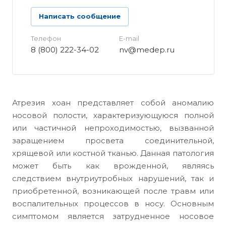
Написать сообщение
Телефон
E-mail
8 (800) 222-34-02
nv@medep.ru
Атрезия хоан представляет собой аномалию
носовой полости, характеризующуюся полной
или частичной непроходимостью, вызванной
заращением просвета соединительной,
хрящевой или костной тканью. Данная патология
может быть как врожденной, являясь
следствием внутриутробных нарушений, так и
приобретенной, возникающей после травм или
воспалительных процессов в носу. Основным
симптомом является затрудненное носовое