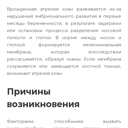
Врожденная атрезия хоан развивается из-за
нарушений эмбрионального развития в первые
месяцы беременности, в результате задержки
или остановки процесса разделения носовой
полости и глотки. В норме между носом и
глоткой формируется мезенхимальная
мембрана, которая впоследствии
рассасывается, образуя хоаны. Если мембрана
сохраняется или замещается костной тканью,
возникает атрезия хоан.
Причины
возникновения
Факторами, способными вызвать