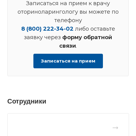
Записаться на прием к врачу
оториноларингологу вы можете по
телефону
8 (800) 222-34-02
либо оставьте
заявку через
форму обратной
связи
.
Записаться на прием
Сотрудники