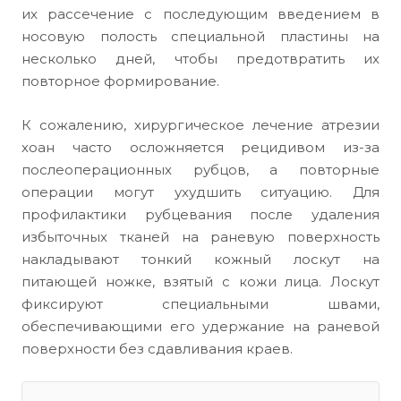
их рассечение с последующим введением в
носовую полость специальной пластины на
несколько дней, чтобы предотвратить их
повторное формирование.
К сожалению, хирургическое лечение атрезии
хоан часто осложняется рецидивом из-за
послеоперационных рубцов, а повторные
операции могут ухудшить ситуацию. Для
профилактики рубцевания после удаления
избыточных тканей на раневую поверхность
накладывают тонкий кожный лоскут на
питающей ножке, взятый с кожи лица. Лоскут
фиксируют специальными швами,
обеспечивающими его удержание на раневой
поверхности без сдавливания краев.