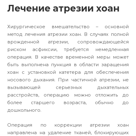
Лечение атрезии хоан
Хирургическое вмешательство – основной
метод лечения атрезии хоан. В случаях полной
врожденной атрезии, сопровождающейся
риском асфиксии, требуется немедленная
операция. В качестве временной меры может
быть выполнена пункция в области заращения
хоан с установкой катетера для обеспечения
носового дыхания. При частичной атрезии, не
вызывающей серьезных дыхательных
расстройств, операцию можно отложить до
более старшего возраста, обычно до
дошкольного.
Операция по коррекции атрезии хоан
направлена на удаление тканей, блокирующих