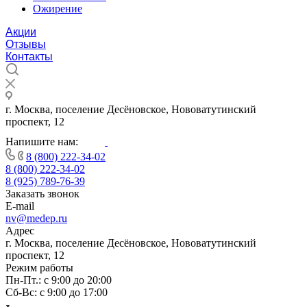
Ожирение
Акции
Отзывы
Контакты
г. Москва, поселение Десёновское, Нововатутинский
проспект, 12
Напишите нам:
8 (800) 222-34-02
8 (800) 222-34-02
8 (925) 789-76-39
Заказать звонок
E-mail
nv@medep.ru
Адрес
г. Москва, поселение Десёновское, Нововатутинский
проспект, 12
Режим работы
Пн-Пт.: с 9:00 до 20:00
Cб-Вс: с 9:00 до 17:00