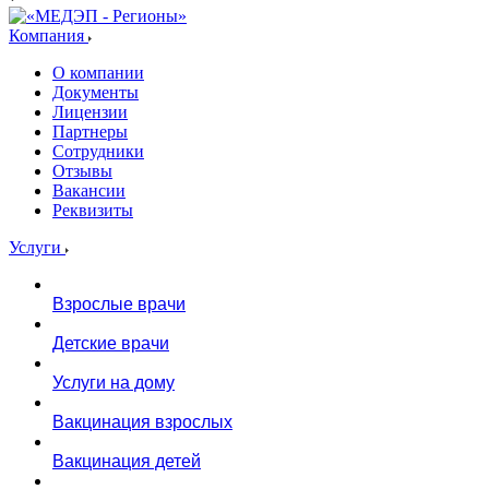
Компания
О компании
Документы
Лицензии
Партнеры
Сотрудники
Отзывы
Вакансии
Реквизиты
Услуги
Взрослые врачи
Детские врачи
Услуги на дому
Вакцинация взрослых
Вакцинация детей