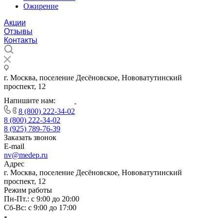
Ожирение
Акции
Отзывы
Контакты
г. Москва, поселение Десёновское, Нововатутинский
проспект, 12
Напишите нам:
8 (800) 222-34-02
8 (800) 222-34-02
8 (925) 789-76-39
Заказать звонок
E-mail
nv@medep.ru
Адрес
г. Москва, поселение Десёновское, Нововатутинский
проспект, 12
Режим работы
Пн-Пт.: с 9:00 до 20:00
Cб-Вс: с 9:00 до 17:00