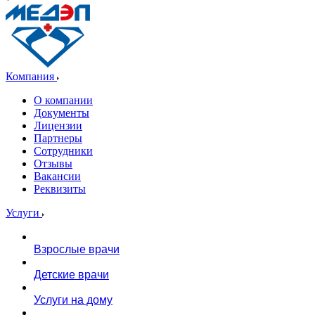
Компания
О компании
Документы
Лицензии
Партнеры
Сотрудники
Отзывы
Вакансии
Реквизиты
Услуги
Взрослые врачи
Детские врачи
Услуги на дому