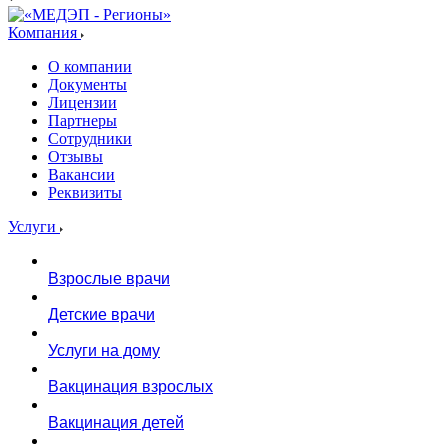
Компания
О компании
Документы
Лицензии
Партнеры
Сотрудники
Отзывы
Вакансии
Реквизиты
Услуги
Взрослые врачи
Детские врачи
Услуги на дому
Вакцинация взрослых
Вакцинация детей