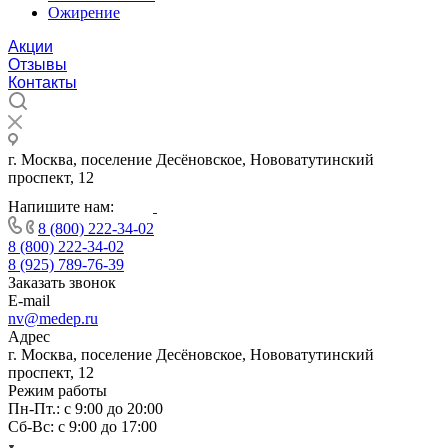
Ожирение
Акции
Отзывы
Контакты
г. Москва, поселение Десёновское, Нововатутинский
проспект, 12
Напишите нам:
8 (800) 222-34-02
8 (800) 222-34-02
8 (925) 789-76-39
Заказать звонок
E-mail
nv@medep.ru
Адрес
г. Москва, поселение Десёновское, Нововатутинский
проспект, 12
Режим работы
Пн-Пт.: с 9:00 до 20:00
Cб-Вс: с 9:00 до 17:00