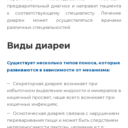
предварительный диагноз и направит пациента
к соответствующему специалисту. Лечение
диареи может осуществляться врачами
различных специальностей.
Виды диареи
Существует несколько типов поноса, которые
развиваются в зависимости от механизма:
Секреторная диарея: возникает при
избыточном выделении жидкости и минералов в
кишечный просвет, чаще всего возникает при
кишечных инфекциях;
Осмотическая диарея: связана с нарушением
переваривания пищи и может быть следствием
непереносимости лактозы, целиакии и т.д.;