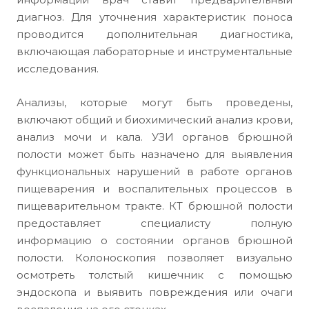
диагноз. Для уточнения характеристик поноса
проводится дополнительная диагностика,
включающая лабораторные и инструментальные
исследования.
Анализы, которые могут быть проведены,
включают общий и биохимический анализ крови,
анализ мочи и кала. УЗИ органов брюшной
полости может быть назначено для выявления
функциональных нарушений в работе органов
пищеварения и воспалительных процессов в
пищеварительном тракте. КТ брюшной полости
предоставляет специалисту полную
информацию о состоянии органов брюшной
полости. Колоноскопия позволяет визуально
осмотреть толстый кишечник с помощью
эндоскопа и выявить повреждения или очаги