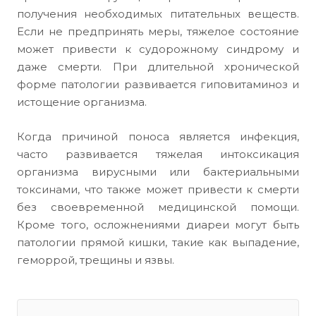
получения необходимых питательных веществ.
Если не предпринять меры, тяжелое состояние
может привести к судорожному синдрому и
даже смерти. При длительной хронической
форме патологии развивается гиповитаминоз и
истощение организма.
Когда причиной поноса является инфекция,
часто развивается тяжелая интоксикация
организма вирусными или бактериальными
токсинами, что также может привести к смерти
без своевременной медицинской помощи.
Кроме того, осложнениями диареи могут быть
патологии прямой кишки, такие как выпадение,
геморрой, трещины и язвы.