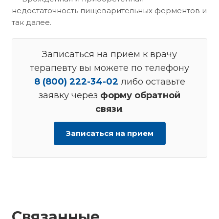
недостаточность пищеварительных ферментов и
так далее.
Записаться на прием к врачу
терапевту вы можете по телефону
8 (800) 222-34-02
либо оставьте
заявку через
форму обратной
связи
.
Записаться на прием
Связанные