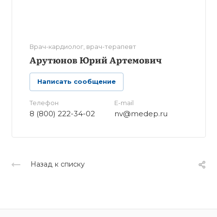
Врач-кардиолог, врач-терапевт
Арутюнов Юрий Артемович
Написать сообщение
Телефон
E-mail
8 (800) 222-34-02
nv@medep.ru
Назад к списку