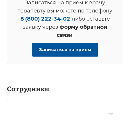
Записаться на прием к врачу
терапевту вы можете по телефону
8 (800) 222-34-02
либо оставьте
заявку через
форму обратной
связи
.
Записаться на прием
Сотрудники