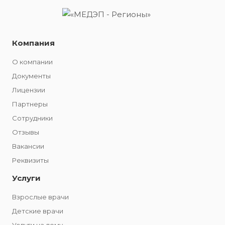
Компания
О компании
Документы
Лицензии
Партнеры
Сотрудники
Отзывы
Вакансии
Реквизиты
Услуги
Взрослые врачи
Детские врачи