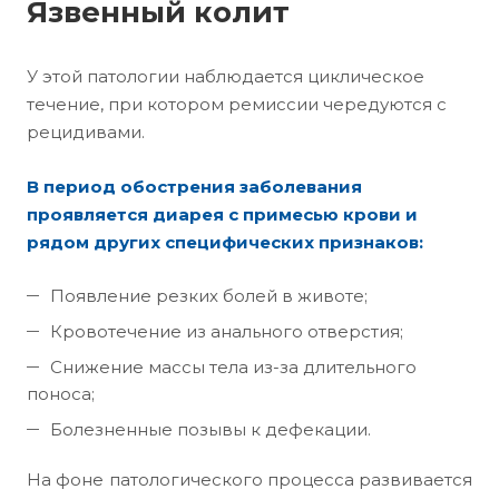
Язвенный колит
У этой патологии наблюдается циклическое
течение, при котором ремиссии чередуются с
рецидивами.
В период обострения заболевания
проявляется диарея с примесью крови и
рядом других специфических признаков:
Появление резких болей в животе;
Кровотечение из анального отверстия;
Снижение массы тела из-за длительного
поноса;
Болезненные позывы к дефекации.
На фоне патологического процесса развивается