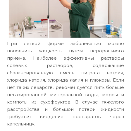
При легкой форме заболевания можно
пополнить жидкость путем перорального
приема. Наиболее эффективны растворы
солевых растворов, содержащие
сбалансированную смесь цитрата натрия,
хлорида натрия, хлорида калия и глюкозы. Если
нет таких лекарств, рекомендуется пить больше
негазированной минеральной воды, морсы и
компоты из сухофруктов. В случае тяжелого
расстройства и большой потери жидкости
требуется введение препаратов через
капельницу.