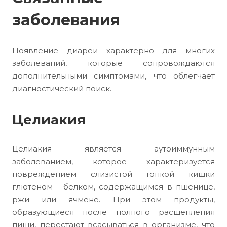
заболевания
Появление диареи характерно для многих
заболеваний, которые сопровождаются
дополнительными симптомами, что облегчает
диагностический поиск.
Целиакия
Целиакия является аутоиммунным
заболеванием, которое характеризуется
повреждением слизистой тонкой кишки
глютеном - белком, содержащимся в пшенице,
ржи или ячмене. При этом продукты,
образующиеся после полного расщепления
пищи, перестают всасываться в организме, что