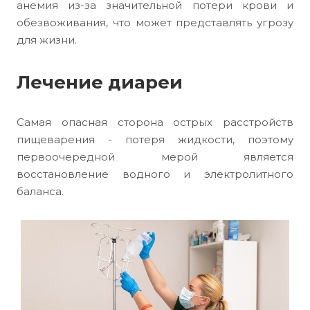
анемия из-за значительной потери крови и
обезвоживания, что может представлять угрозу
для жизни.
Лечение диареи
Самая опасная сторона острых расстройств
пищеварения - потеря жидкости, поэтому
первоочередной мерой является
восстановление водного и электролитного
баланса.