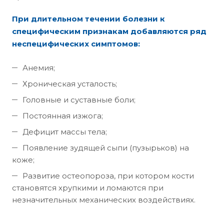
При длительном течении болезни к
специфическим признакам добавляются ряд
неспецифических симптомов:
Анемия;
Хроническая усталость;
Головные и суставные боли;
Постоянная изжога;
Дефицит массы тела;
Появление зудящей сыпи (пузырьков) на
коже;
Развитие остеопороза, при котором кости
становятся хрупкими и ломаются при
незначительных механических воздействиях.