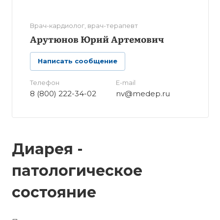
Врач-кардиолог, врач-терапевт
Арутюнов Юрий Артемович
Написать сообщение
Телефон
E-mail
8 (800) 222-34-02
nv@medep.ru
Диарея -
патологическое
состояние