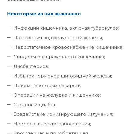
Некоторые из них включают:
Инфекции кишечника, включая туберкулез;
Поражения поджелудочной железы;
Недостаточное кровоснабжение кишечника;
Синдром раздраженного кишечника;
Дисбактериоз;
Избыток гормонов щитовидной железы;
Прием некоторых лекарств;
Операции на желудке и кишечнике;
Сахарный диабет;
Воздействие ионизирующего излучения;
Неврологические заболевания;
Врожденная и приобретенная