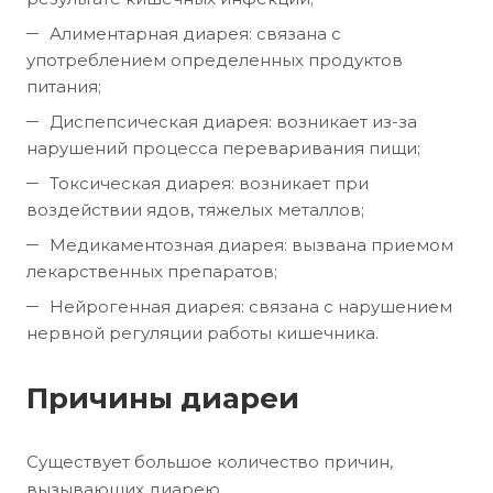
Алиментарная диарея: связана с
употреблением определенных продуктов
питания;
Диспепсическая диарея: возникает из-за
нарушений процесса переваривания пищи;
Токсическая диарея: возникает при
воздействии ядов, тяжелых металлов;
Медикаментозная диарея: вызвана приемом
лекарственных препаратов;
Нейрогенная диарея: связана с нарушением
нервной регуляции работы кишечника.
Причины диареи
Существует большое количество причин,
вызывающих диарею.