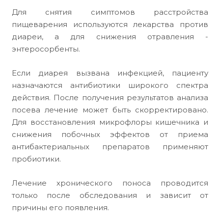
Для снятия симптомов расстройства
пищеварения используются лекарства против
диареи, а для снижения отравления -
энтеросорбенты.
Если диарея вызвана инфекцией, пациенту
назначаются антибиотики широкого спектра
действия. После получения результатов анализа
посева лечение может быть скорректировано.
Для восстановления микрофлоры кишечника и
снижения побочных эффектов от приема
антибактериальных препаратов применяют
пробиотики.
Лечение хронического поноса проводится
только после обследования и зависит от
причины его появления.