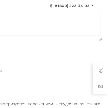
8 (800) 222-34-02
рактеризуется поражением желудочно-кишечного