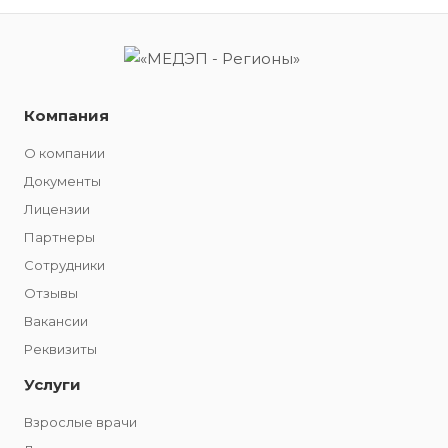
Компания
О компании
Документы
Лицензии
Партнеры
Сотрудники
Отзывы
Вакансии
Реквизиты
Услуги
Взрослые врачи