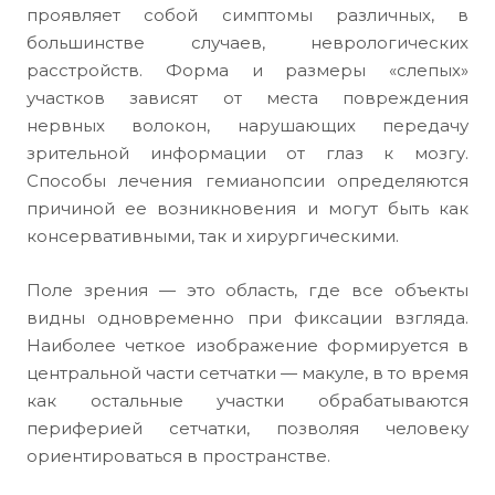
проявляет собой симптомы различных, в
большинстве случаев, неврологических
расстройств. Форма и размеры «слепых»
участков зависят от места повреждения
нервных волокон, нарушающих передачу
зрительной информации от глаз к мозгу.
Способы лечения гемианопсии определяются
причиной ее возникновения и могут быть как
консервативными, так и хирургическими.
Поле зрения — это область, где все объекты
видны одновременно при фиксации взгляда.
Наиболее четкое изображение формируется в
центральной части сетчатки — макуле, в то время
как остальные участки обрабатываются
периферией сетчатки, позволяя человеку
ориентироваться в пространстве.