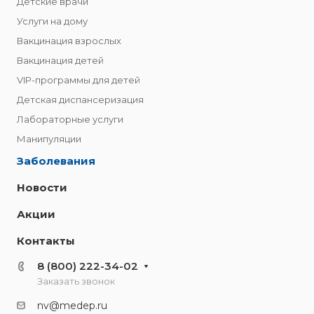
Детские врачи
Услуги на дому
Вакцинация взрослых
Вакцинация детей
VIP-программы для детей
Детская диспансеризация
Лабораторные услуги
Манипуляции
Заболевания
Новости
Акции
Контакты
8 (800) 222-34-02
Заказать звонок
nv@medep.ru