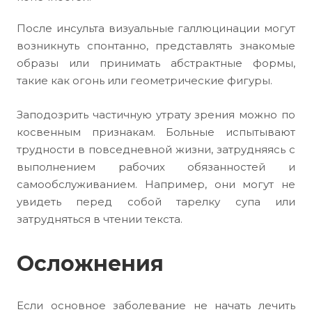
После инсульта визуальные галлюцинации могут
возникнуть спонтанно, представлять знакомые
образы или принимать абстрактные формы,
такие как огонь или геометрические фигуры.
Заподозрить частичную утрату зрения можно по
косвенным признакам. Больные испытывают
трудности в повседневной жизни, затрудняясь с
выполнением рабочих обязанностей и
самообслуживанием. Например, они могут не
увидеть перед собой тарелку супа или
затрудняться в чтении текста.
Осложнения
Если основное заболевание не начать лечить