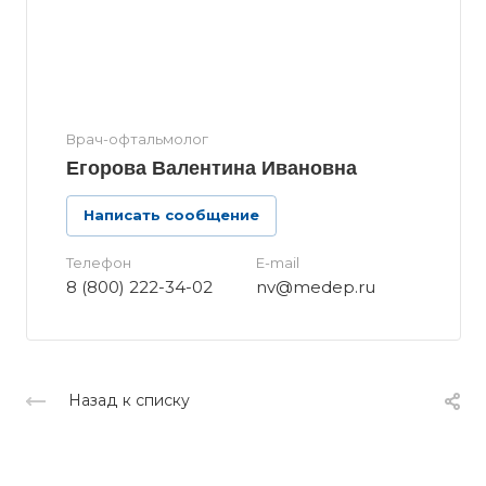
Врач-офтальмолог
Егорова Валентина Ивановна
Написать сообщение
Телефон
E-mail
8 (800) 222-34-02
nv@medep.ru
Назад к списку