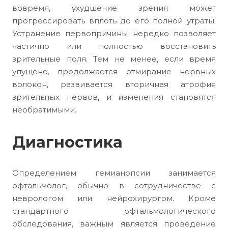
вовремя, ухудшение зрения может
прогрессировать вплоть до его полной утраты.
Устранение первопричины нередко позволяет
частично или полностью восстановить
зрительные поля. Тем не менее, если время
упущено, продолжается отмирание нервных
волокон, развивается вторичная атрофия
зрительных нервов, и изменения становятся
необратимыми.
Диагностика
Определением гемианопсии занимается
офтальмолог, обычно в сотрудничестве с
неврологом или нейрохирургом. Кроме
стандартного офтальмологического
обследования, важным является проведение