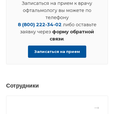
Записаться на прием к врачу
офтальмологу вы можете по
телефону
8 (800) 222-34-02
либо оставьте
заявку через
форму обратной
связи
.
Записаться на прием
Сотрудники