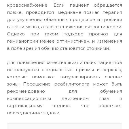
кровоснабжение. Если пациент обращается
позже, проводится медикаментозная терапия
для улучшения обменных процессов и трофики
в ткани мозга, а также снижения вязкости крови.
Однако при таком подходе прогноз для
гемианопсии менее оптимистичен, и изменения
в поле зрения обычно становятся стойкими.
Для повышения качества жизни таких пациентов
используются специальные призмы и зеркала,
которые помогают визуализировать слепые
зоны. Посещение реабилитолога может быть
рекомендовано для обучения
компенсационным движениям глаз и
вертикальному чтению, что облегчает
повседневные задачи.