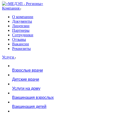
Компания
О компании
Документы
Лицензии
Партнеры
Сотрудники
Отзывы
Вакансии
Реквизиты
Услуги
Взрослые врачи
Детские врачи
Услуги на дому
Вакцинация взрослых
Вакцинация детей