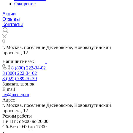
Ожирение
Акции
Отзывы
Контакты
г. Москва, поселение Десёновское, Нововатутинский
проспект, 12
Напишите нам:
8 (800) 222-34-02
8 (800) 222-34-02
8 (925) 789-76-39
Заказать звонок
E-mail
nv@medep.ru
Адрес
г. Москва, поселение Десёновское, Нововатутинский
проспект, 12
Режим работы
Пн-Пт.: с 9:00 до 20:00
Cб-Вс: с 9:00 до 17:00