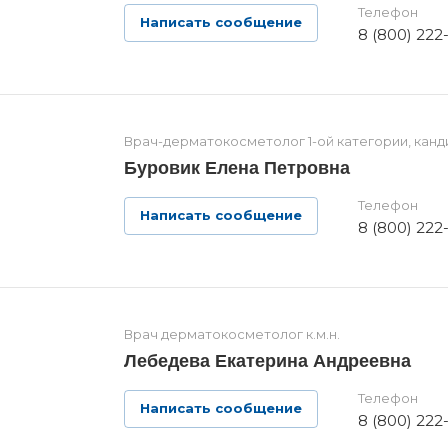
Телефон
Написать сообщение
8 (800) 222
Врач-дерматокосметолог 1-ой категории, канд
Буровик Елена Петровна
Телефон
Написать сообщение
8 (800) 222
Врач дерматокосметолог к.м.н.
Лебедева Екатерина Андреевна
Телефон
Написать сообщение
8 (800) 222