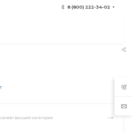
8 (800) 222-34-02
ерапевт высшей категории