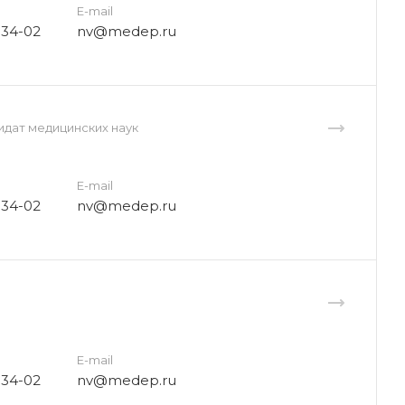
E-mail
-34-02
nv@medep.ru
идат медицинских наук
E-mail
-34-02
nv@medep.ru
E-mail
-34-02
nv@medep.ru