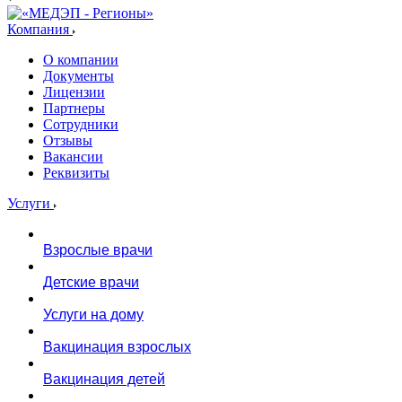
Компания
О компании
Документы
Лицензии
Партнеры
Сотрудники
Отзывы
Вакансии
Реквизиты
Услуги
Взрослые врачи
Детские врачи
Услуги на дому
Вакцинация взрослых
Вакцинация детей