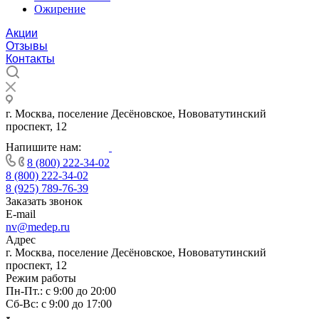
Ожирение
Акции
Отзывы
Контакты
г. Москва, поселение Десёновское, Нововатутинский
проспект, 12
Напишите нам:
8 (800) 222-34-02
8 (800) 222-34-02
8 (925) 789-76-39
Заказать звонок
E-mail
nv@medep.ru
Адрес
г. Москва, поселение Десёновское, Нововатутинский
проспект, 12
Режим работы
Пн-Пт.: с 9:00 до 20:00
Cб-Вс: с 9:00 до 17:00