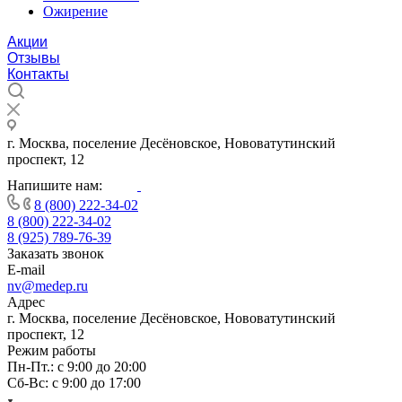
Ожирение
Акции
Отзывы
Контакты
г. Москва, поселение Десёновское, Нововатутинский
проспект, 12
Напишите нам:
8 (800) 222-34-02
8 (800) 222-34-02
8 (925) 789-76-39
Заказать звонок
E-mail
nv@medep.ru
Адрес
г. Москва, поселение Десёновское, Нововатутинский
проспект, 12
Режим работы
Пн-Пт.: с 9:00 до 20:00
Cб-Вс: с 9:00 до 17:00