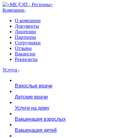
Компания
О компании
Документы
Лицензии
Партнеры
Сотрудники
Отзывы
Вакансии
Реквизиты
Услуги
Взрослые врачи
Детские врачи
Услуги на дому
Вакцинация взрослых
Вакцинация детей