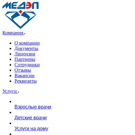
Компания
О компании
Документы
Лицензии
Партнеры
Сотрудники
Отзывы
Вакансии
Реквизиты
Услуги
Взрослые врачи
Детские врачи
Услуги на дому