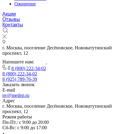
Ожирение
Акции
Отзывы
Контакты
г. Москва, поселение Десёновское, Нововатутинский
проспект, 12
Напишите нам:
8 (800) 222-34-02
8 (800) 222-34-02
8 (925) 789-76-39
Заказать звонок
E-mail
nv@medep.ru
Адрес
г. Москва, поселение Десёновское, Нововатутинский
проспект, 12
Режим работы
Пн-Пт.: с 9:00 до 20:00
Cб-Вс: с 9:00 до 17:00