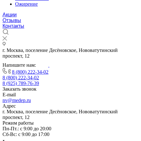
Ожирение
Акции
Отзывы
Контакты
г. Москва, поселение Десёновское, Нововатутинский
проспект, 12
Напишите нам:
8 (800) 222-34-02
8 (800) 222-34-02
8 (925) 789-76-39
Заказать звонок
E-mail
nv@medep.ru
Адрес
г. Москва, поселение Десёновское, Нововатутинский
проспект, 12
Режим работы
Пн-Пт.: с 9:00 до 20:00
Cб-Вс: с 9:00 до 17:00