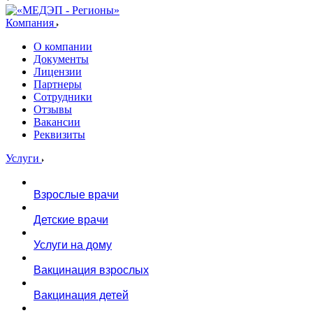
Компания
О компании
Документы
Лицензии
Партнеры
Сотрудники
Отзывы
Вакансии
Реквизиты
Услуги
Взрослые врачи
Детские врачи
Услуги на дому
Вакцинация взрослых
Вакцинация детей