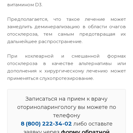
витамином D3.
Предполагается, что такое лечение может
замедлить деминерализацию в области очагов
отосклероза, тем самым предотвращая их
дальнейшее распространение.
При кохлеарной и смешанной формах
отосклероза в качестве альтернативы или
дополнения к хирургическому лечению может
применяться слухопротезирование.
Записаться на прием к врачу
оториноларингологу вы можете по
телефону
8 (800) 222-34-02
либо оставьте
заявку через
форму обратной