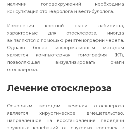
наличии головокружений необходима
консультация отоневролога и вестибулолога.
Изменения костной ткани лабиринта,
характерные для отосклероза, иногда
выявляются с помощью рентгенографии черепа.
Однако более информативным методом
является компьютерная томография (КТ),
позволяющая визуализировать очаги
отосклероза.
Лечение отосклероза
Основным методом лечения отосклероза
является хирургическое вмешательство,
направленное на восстановление передачи
звуковых колебаний от слуховых косточек к