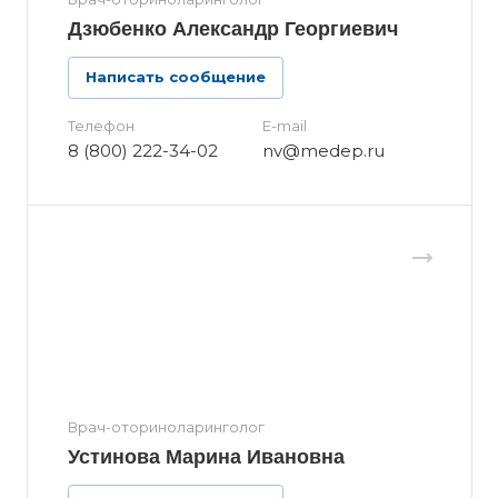
Дзюбенко Александр Георгиевич
Написать сообщение
Телефон
E-mail
8 (800) 222-34-02
nv@medep.ru
Врач-оториноларинголог
Устинова Марина Ивановна