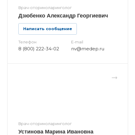
Врач-оториноларинголог
Дзюбенко Александр Георгиевич
Написать сообщение
Телефон
E-mail
8 (800) 222-34-02
nv@medep.ru
Врач-оториноларинголог
Устинова Марина Ивановна