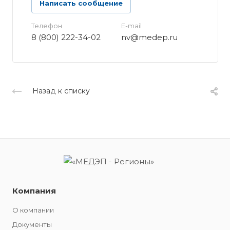
Написать сообщение
Телефон
E-mail
8 (800) 222-34-02
nv@medep.ru
Назад к списку
Компания
О компании
Документы