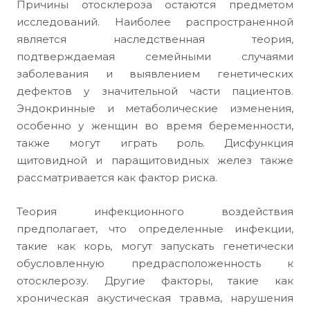
Причины отосклероза остаются предметом
исследований. Наиболее распространенной
является наследственная теория,
подтверждаемая семейными случаями
заболевания и выявлением генетических
дефектов у значительной части пациентов.
Эндокринные и метаболические изменения,
особенно у женщин во время беременности,
также могут играть роль. Дисфункция
щитовидной и паращитовидных желез также
рассматривается как фактор риска.
Теория инфекционного воздействия
предполагает, что определенные инфекции,
такие как корь, могут запускать генетически
обусловленную предрасположенность к
отосклерозу. Другие факторы, такие как
хроническая акустическая травма, нарушения