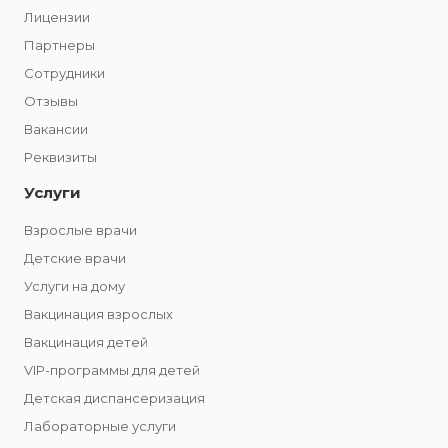
Лицензии
Партнеры
Сотрудники
Отзывы
Вакансии
Реквизиты
Услуги
Взрослые врачи
Детские врачи
Услуги на дому
Вакцинация взрослых
Вакцинация детей
VIP-программы для детей
Детская диспансеризация
Лабораторные услуги