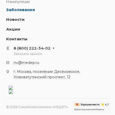
Манипуляции
Заболевания
Новости
Акции
Контакты
8 (800) 222-34-02
Заказать звонок
nv@medep.ru
г. Москва, поселение Десёновское,
Нововатутинский проспект, 12
© 2026 Семейная клиника «МЕДЭП»