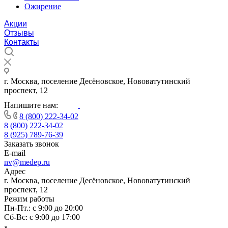
Ожирение
Акции
Отзывы
Контакты
г. Москва, поселение Десёновское, Нововатутинский
проспект, 12
Напишите нам:
8 (800) 222-34-02
8 (800) 222-34-02
8 (925) 789-76-39
Заказать звонок
E-mail
nv@medep.ru
Адрес
г. Москва, поселение Десёновское, Нововатутинский
проспект, 12
Режим работы
Пн-Пт.: с 9:00 до 20:00
Cб-Вс: с 9:00 до 17:00