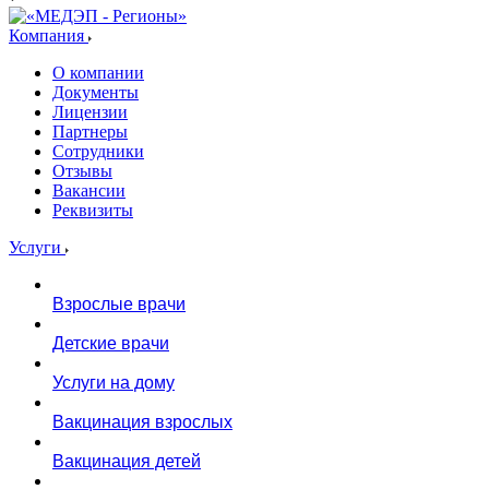
Компания
О компании
Документы
Лицензии
Партнеры
Сотрудники
Отзывы
Вакансии
Реквизиты
Услуги
Взрослые врачи
Детские врачи
Услуги на дому
Вакцинация взрослых
Вакцинация детей