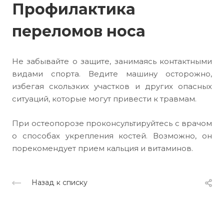
Профилактика
переломов носа
Не забывайте о защите, занимаясь контактными
видами спорта. Ведите машину осторожно,
избегая скользких участков и других опасных
ситуаций, которые могут привести к травмам.
При остеопорозе проконсультируйтесь с врачом
о способах укрепления костей. Возможно, он
порекомендует прием кальция и витаминов.
Назад к списку