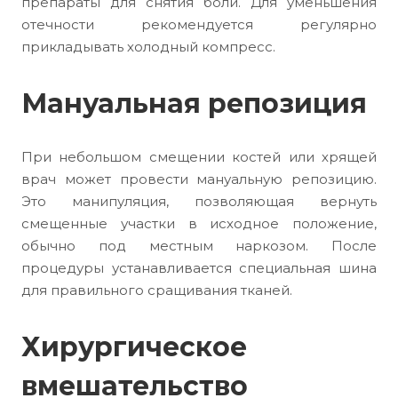
препараты для снятия боли. Для уменьшения
отечности рекомендуется регулярно
прикладывать холодный компресс.
Мануальная репозиция
При небольшом смещении костей или хрящей
врач может провести мануальную репозицию.
Это манипуляция, позволяющая вернуть
смещенные участки в исходное положение,
обычно под местным наркозом. После
процедуры устанавливается специальная шина
для правильного сращивания тканей.
Хирургическое
вмешательство