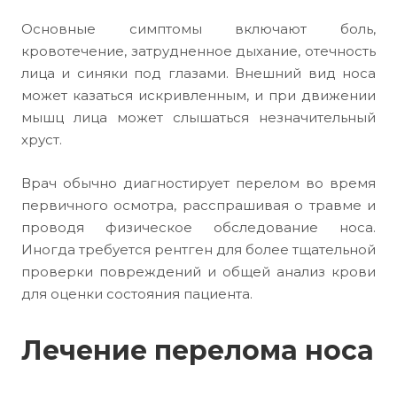
Основные симптомы включают боль,
кровотечение, затрудненное дыхание, отечность
лица и синяки под глазами. Внешний вид носа
может казаться искривленным, и при движении
мышц лица может слышаться незначительный
хруст.
Врач обычно диагностирует перелом во время
первичного осмотра, расспрашивая о травме и
проводя физическое обследование носа.
Иногда требуется рентген для более тщательной
проверки повреждений и общей анализ крови
для оценки состояния пациента.
Лечение перелома носа