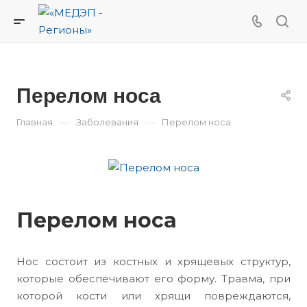
Перелом носа
—
—
Главная
Заболевания
Перелом носа
Перелом носа
Нос состоит из костных и хрящевых структур,
которые обеспечивают его форму. Травма, при
которой кости или хрящи повреждаются,