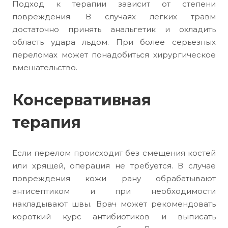
Подход к терапии зависит от степени
повреждения. В случаях легких травм
достаточно принять анальгетик и охладить
область удара льдом. При более серьезных
переломах может понадобиться хирургическое
вмешательство.
Консервативная
терапия
Если перелом происходит без смещения костей
или хрящей, операция не требуется. В случае
повреждения кожи рану обрабатывают
антисептиком и при необходимости
накладывают швы. Врач может рекомендовать
короткий курс антибиотиков и выписать