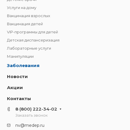
Услуги на дому
Вакцинация взрослых
Вакцинация детей
VIP-программы для детей
Детская диспансеризация
Лабораторные услуги
Манипуляции
Заболевания
Новости
Акции
Контакты
8 (800) 222-34-02
Заказать звонок
nv@medep.ru