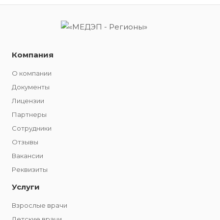
Компания
О компании
Документы
Лицензии
Партнеры
Сотрудники
Отзывы
Вакансии
Реквизиты
Услуги
Взрослые врачи
Детские врачи