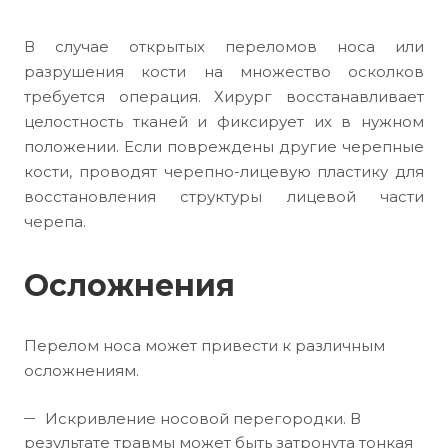
В случае открытых переломов носа или
разрушения кости на множество осколков
требуется операция. Хирург восстанавливает
целостность тканей и фиксирует их в нужном
положении. Если повреждены другие черепные
кости, проводят черепно-лицевую пластику для
восстановления структуры лицевой части
черепа.
Осложнения
Перелом носа может привести к различным
осложнениям.
Искривление носовой перегородки. В
результате травмы может быть затронута тонкая