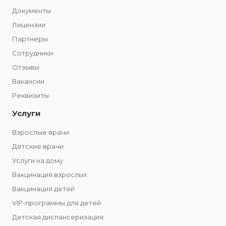
Документы
Лицензии
Партнеры
Сотрудники
Отзывы
Вакансии
Реквизиты
Услуги
Взрослые врачи
Детские врачи
Услуги на дому
Вакцинация взрослых
Вакцинация детей
VIP-программы для детей
Детская диспансеризация