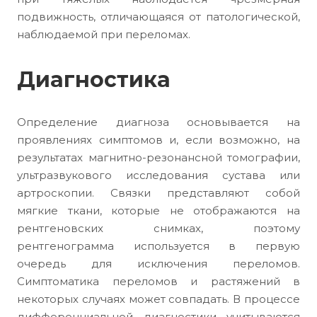
подвижность, отличающаяся от патологической,
наблюдаемой при переломах.
Диагностика
Определение диагноза основывается на
проявлениях симптомов и, если возможно, на
результатах магнитно-резонансной томографии,
ультразвукового исследования сустава или
артроскопии. Связки представляют собой
мягкие ткани, которые не отображаются на
рентгеновских снимках, поэтому
рентгенограмма используется в первую
очередь для исключения переломов.
Симптоматика переломов и растяжений в
некоторых случаях может совпадать. В процессе
дифференциальной диагностики учитываются