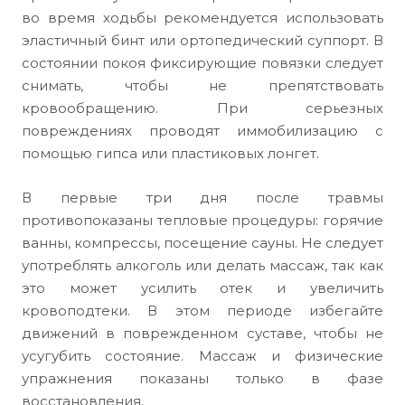
во время ходьбы рекомендуется использовать
эластичный бинт или ортопедический суппорт. В
состоянии покоя фиксирующие повязки следует
снимать, чтобы не препятствовать
кровообращению. При серьезных
повреждениях проводят иммобилизацию с
помощью гипса или пластиковых лонгет.
В первые три дня после травмы
противопоказаны тепловые процедуры: горячие
ванны, компрессы, посещение сауны. Не следует
употреблять алкоголь или делать массаж, так как
это может усилить отек и увеличить
кровоподтеки. В этом периоде избегайте
движений в поврежденном суставе, чтобы не
усугубить состояние. Массаж и физические
упражнения показаны только в фазе
восстановления.