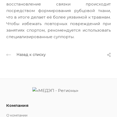
восстановление связки происходит
посредством формирования рубцовой ткани,
что в итоге делает её более уязвимой к травмам.
Чтобы избежать повторных повреждений при
занятиях спортом, рекомендуется использовать
специализированные суппорты.
Назад к списку
Компания
О компании