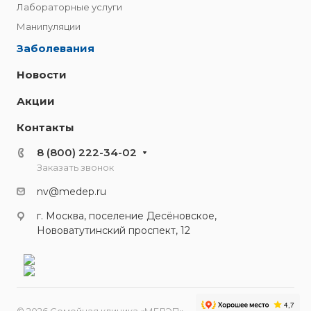
Лабораторные услуги
Манипуляции
Заболевания
Новости
Акции
Контакты
8 (800) 222-34-02
Заказать звонок
nv@medep.ru
г. Москва, поселение Десёновское,
Нововатутинский проспект, 12