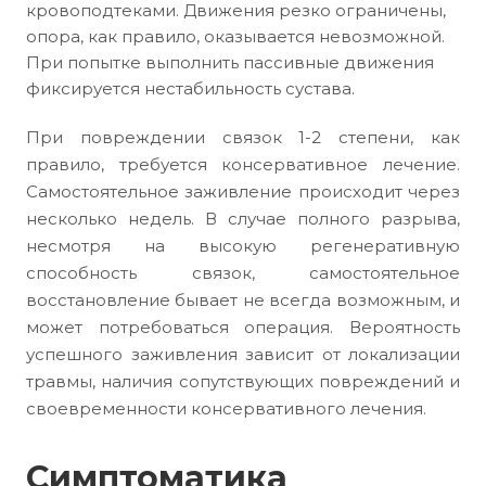
кровоподтеками. Движения резко ограничены,
опора, как правило, оказывается невозможной.
При попытке выполнить пассивные движения
фиксируется нестабильность сустава.
При повреждении связок 1-2 степени, как
правило, требуется консервативное лечение.
Самостоятельное заживление происходит через
несколько недель. В случае полного разрыва,
несмотря на высокую регенеративную
способность связок, самостоятельное
восстановление бывает не всегда возможным, и
может потребоваться операция. Вероятность
успешного заживления зависит от локализации
травмы, наличия сопутствующих повреждений и
своевременности консервативного лечения.
Симптоматика