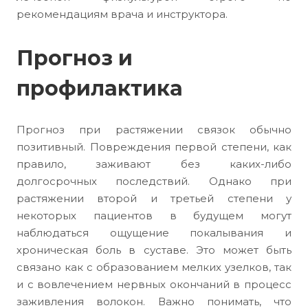
рекомендациям врача и инструктора.
Прогноз и
профилактика
Прогноз при растяжении связок обычно
позитивный. Повреждения первой степени, как
правило, заживают без каких-либо
долгосрочных последствий. Однако при
растяжении второй и третьей степени у
некоторых пациентов в будущем могут
наблюдаться ощущение покалывания и
хроническая боль в суставе. Это может быть
связано как с образованием мелких узелков, так
и с вовлечением нервных окончаний в процесс
заживления волокон. Важно понимать, что