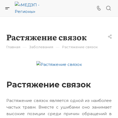
Растяжение связок
—
—
Главная
Заболевания
Растяжение связок
Растяжение связок
Растяжение связок является одной из наиболее
частых травм. Вместе с ушибами оно занимает
высокие позиции среди причин обращений в