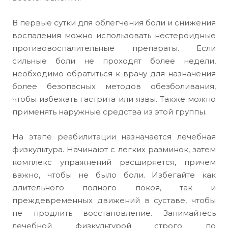
В первые сутки для облегчения боли и снижения
воспаления можно использовать нестероидные
противовоспалительные препараты. Если
сильные боли не проходят более недели,
необходимо обратиться к врачу для назначения
более безопасных методов обезболивания,
чтобы избежать гастрита или язвы. Также можно
применять наружные средства из этой группы.
На этапе реабилитации назначается лечебная
физкультура. Начинают с легких разминок, затем
комплекс упражнений расширяется, причем
важно, чтобы не было боли. Избегайте как
длительного полного покоя, так и
преждевременных движений в суставе, чтобы
не продлить восстановление. Занимайтесь
лечебной физкультурой строго по