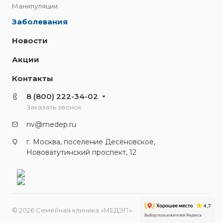
Манипуляции
Заболевания
Новости
Акции
Контакты
8 (800) 222-34-02
Заказать звонок
nv@medep.ru
г. Москва, поселение Десёновское,
Нововатутинский проспект, 12
© 2026 Семейная клиника «МЕДЭП»