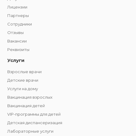
Лицензии
Партнеры
Сотрудники
Отзывы
Вакансии
Реквизиты
Услуги
Взрослые врачи
Детские врачи
Услуги на дому
Вакцинация взрослых
Вакцинация детей
VIP-программы для детей
Детская диспансеризация
Лабораторные услуги