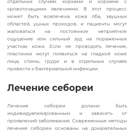
отдельных случаях корками и корками с
кровоточащими явлениями. В этот процесс
может быть вовлечена кожа лба, заушных
областей, ушных проходов, и пациенты могут
жаловаться на постоянное неприятное
ощущение или сильный зуд на пораженных
участках кожи. Если не проводить лечение,
пластинки могут появиться на гладкой коже
лица, спины, груди и в отдельных случаях
привести к бактериальной инфекции.
Лечение себореи
Лечение себореи должно быть
индивидуализированным и зависеть от
проявлений заболевания. Современные методы
лечения себореи основаны на доказательных