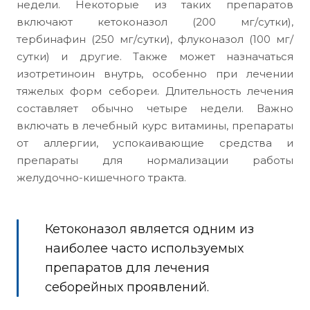
недели. Некоторые из таких препаратов
включают кетоконазол (200 мг/сутки),
тербинафин (250 мг/сутки), флуконазол (100 мг/
сутки) и другие. Также может назначаться
изотретиноин внутрь, особенно при лечении
тяжелых форм себореи. Длительность лечения
составляет обычно четыре недели. Важно
включать в лечебный курс витамины, препараты
от аллергии, успокаивающие средства и
препараты для нормализации работы
желудочно-кишечного тракта.
Кетоконазол является одним из
наиболее часто используемых
препаратов для лечения
себорейных проявлений.