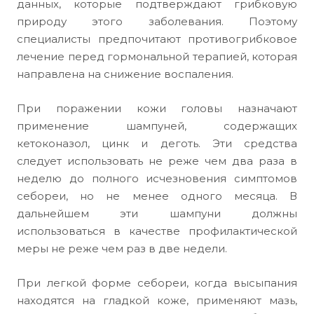
данных, которые подтверждают грибковую
природу этого заболевания. Поэтому
специалисты предпочитают противогрибковое
лечение перед гормональной терапией, которая
направлена на снижение воспаления.
При поражении кожи головы назначают
применение шампуней, содержащих
кетоконазол, цинк и деготь. Эти средства
следует использовать не реже чем два раза в
неделю до полного исчезновения симптомов
себореи, но не менее одного месяца. В
дальнейшем эти шампуни должны
использоваться в качестве профилактической
меры не реже чем раз в две недели.
При легкой форме себореи, когда высыпания
находятся на гладкой коже, применяют мазь,