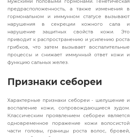
мужскими половыми гормонами. Генетическая
предрасположенность, а также изменения в
гормональном и иммунном статусе вызывают
нарушения в секреции кожного сала и
нарушение защитных свойств кожи. Это
приводит к распространению и усилению роста
грибков, что затем вызывает воспалительные
процессы и снижает иммунный ответ кожи и
функцию сальных желез.
Признаки себореи
Характерные признаки себореи - шелушение и
воспаление кожи, сопровождающиеся зудом.
Классическим проявлением себореи является
одновременное поражение кожи волосистой
части головы, границы роста волос, бровей,