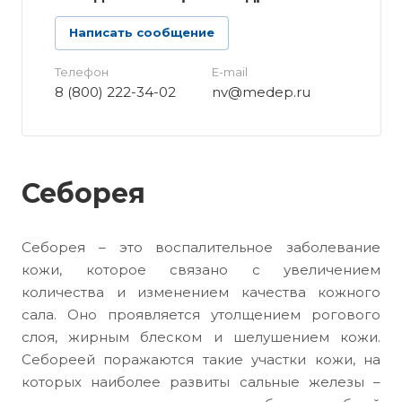
Написать сообщение
Телефон
E-mail
8 (800) 222-34-02
nv@medep.ru
Себорея
Себорея – это воспалительное заболевание
кожи, которое связано с увеличением
количества и изменением качества кожного
сала. Оно проявляется утолщением рогового
слоя, жирным блеском и шелушением кожи.
Себореей поражаются такие участки кожи, на
которых наиболее развиты сальные железы –