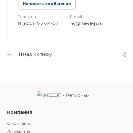
Написать сообщение
Телефон
E-mail
8 (800) 222-34-02
nv@medep.ru
Назад к списку
Компания
О компании
Документы