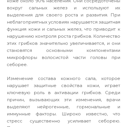
коже около 90% населения. Они сосредоточены
вокруг сальных желез и используют их
выделения для своего роста и развития. При
неблагоприятных условиях нарушается защитная
функция кожи и сальных желез, что приводит к
нарушению контроля роста грибков. Количество
этих грибков значительно увеличивается, и они
становятся основными компонентами
микрофлоры волосистой части головы при
себорее.
Изменение состава кожного сала, которое
нарушает защитные свойства кожи, играет
ключевую роль в активации грибков. Среди
причин, вызывающих эти изменения, врачи
выделяют нейрогенные, гормональные и
иммунные факторы. Широко известно, что
стресс существенно усиливает себорею.