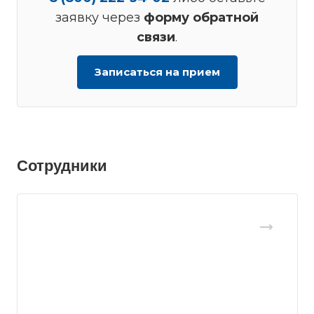
заявку через
форму обратной
связи
.
Записаться на прием
Сотрудники