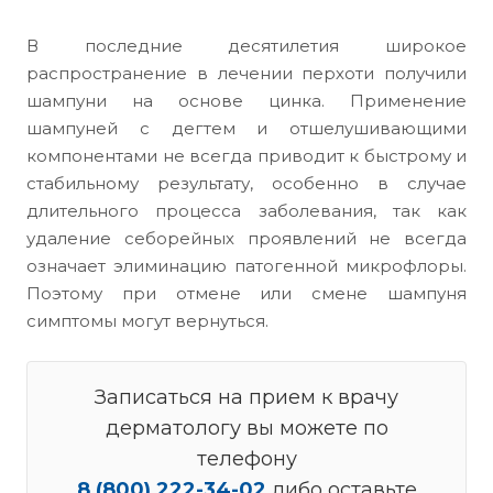
В последние десятилетия широкое
распространение в лечении перхоти получили
шампуни на основе цинка. Применение
шампуней с дегтем и отшелушивающими
компонентами не всегда приводит к быстрому и
стабильному результату, особенно в случае
длительного процесса заболевания, так как
удаление себорейных проявлений не всегда
означает элиминацию патогенной микрофлоры.
Поэтому при отмене или смене шампуня
симптомы могут вернуться.
Записаться на прием к врачу
дерматологу вы можете по
телефону
8 (800) 222-34-02
либо оставьте