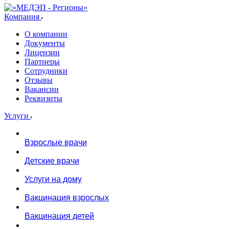
Компания
О компании
Документы
Лицензии
Партнеры
Сотрудники
Отзывы
Вакансии
Реквизиты
Услуги
Взрослые врачи
Детские врачи
Услуги на дому
Вакцинация взрослых
Вакцинация детей