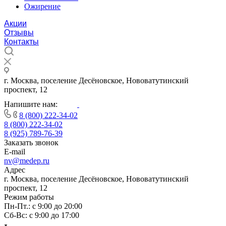
Ожирение
Акции
Отзывы
Контакты
г. Москва, поселение Десёновское, Нововатутинский
проспект, 12
Напишите нам:
8 (800) 222-34-02
8 (800) 222-34-02
8 (925) 789-76-39
Заказать звонок
E-mail
nv@medep.ru
Адрес
г. Москва, поселение Десёновское, Нововатутинский
проспект, 12
Режим работы
Пн-Пт.: с 9:00 до 20:00
Cб-Вс: с 9:00 до 17:00