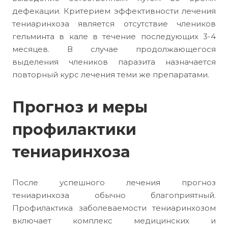
дефекации. Критерием эффективности лечения
тениаринхоза является отсутствие члеников
гельминта в кале в течение последующих 3-4
месяцев. В случае продолжающегося
выделения члеников паразита назначается
повторный курс лечения теми же препаратами.
Прогноз и меры
профилактики
тениаринхоза
После успешного лечения прогноз
тениаринхоза обычно благоприятный.
Профилактика заболеваемости тениаринхозом
включает комплекс медицинских и