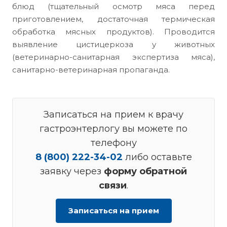
блюд (тщательный осмотр мяса перед
приготовлением, достаточная термическая
обработка мясных продуктов). Проводится
выявление цистицеркоза у животных
(ветеринарно-санитарная экспертиза мяса),
санитарно-ветеринарная пропаганда.
Записаться на прием к врачу
гастроэнтерлогу вы можете по
телефону
8 (800) 222-34-02
либо оставьте
заявку через
форму обратной
связи
.
Записаться на прием