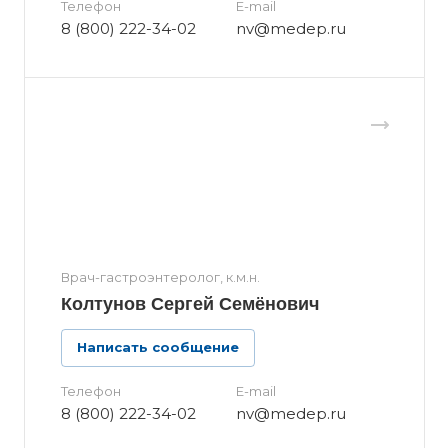
Телефон
E-mail
8 (800) 222-34-02
nv@medep.ru
Врач-гастроэнтеролог, к.м.н.
Колтунов Сергей Семёнович
Написать сообщение
Телефон
E-mail
8 (800) 222-34-02
nv@medep.ru