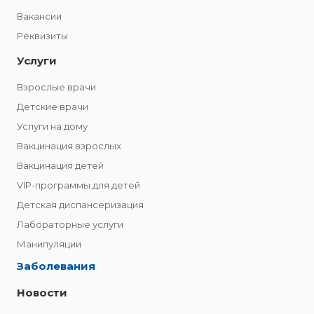
Вакансии
Реквизиты
Услуги
Взрослые врачи
Детские врачи
Услуги на дому
Вакцинация взрослых
Вакцинация детей
VIP-программы для детей
Детская диспансеризация
Лабораторные услуги
Манипуляции
Заболевания
Новости