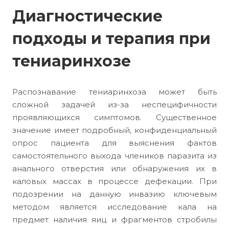
Диагностические
подходы и терапия при
тениаринхозе
Распознавание тениаринхоза может быть
сложной задачей из-за неспецифичности
проявляющихся симптомов. Существенное
значение имеет подробный, конфиденциальный
опрос пациента для выяснения фактов
самостоятельного выхода члеников паразита из
анального отверстия или обнаружения их в
каловых массах в процессе дефекации. При
подозрении на данную инвазию ключевым
методом является исследование кала на
предмет наличия яиц и фрагментов стробилы