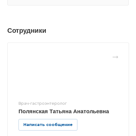
Сотрудники
Врач-гастроэнтеролог
Полянская Татьяна Анатольевна
Написать сообщение