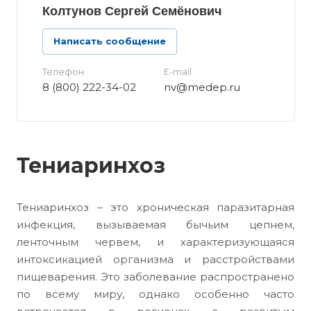
Колтунов Сергей Семёнович
Написать сообщение
Телефон
E-mail
8 (800) 222-34-02
nv@medep.ru
Тениаринхоз
Тениаринхоз – это хроническая паразитарная
инфекция, вызываемая бычьим цепнем,
ленточным червем, и характеризующаяся
интоксикацией организма и расстройствами
пищеварения. Это заболевание распространено
по всему миру, однако особенно часто