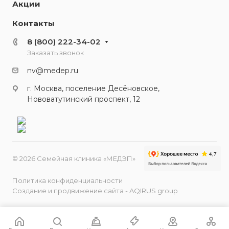
Акции
Контакты
8 (800) 222-34-02
Заказать звонок
nv@medep.ru
г. Москва, поселение Десёновское,
Нововатутинский проспект, 12
© 2026 Семейная клиника «МЕДЭП»
Политика конфиденциальности
Создание и продвижение сайта - AQIRUS group