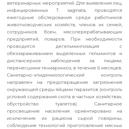
ветеринарных мероприятий. Для выявления лиц,
инфицированных T. saginata, проводятся
ежегодные обследования среди работников
животноводческих хозяйств, членов их семей,
сотрудников боен, мясоперерабатывающих
предприятий, поваров. При необходимости
проводится дегельминтизация с
обеззараживанием выделенных гельминтов и
диспансерное наблюдение за лицами,
перенесшими тениаринхоз, в течение 6 месяцев.
Санитарно-эпидемиологический контроль
направлен на предотвращение загрязнения
окружающей среды яйцами паразитов (контроль
условий содержания скота в частных хозяйствах,
обустройство туалетов). Санитарное
просвещение населения ориентировано на
исключение из рациона сырой говядины,
соблюдение технологий приготовления мясных