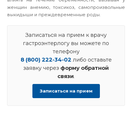
женщин анемию, токсикоз, самопроизвольные
выкидыши и преждевременные роды.
Записаться на прием к врачу
гастроэнтерлогу вы можете по
телефону
8 (800) 222-34-02
либо оставьте
заявку через
форму обратной
связи
.
Записаться на прием