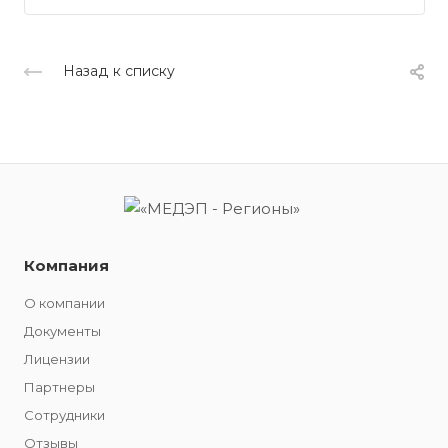
Назад к списку
Компания
О компании
Документы
Лицензии
Партнеры
Сотрудники
Отзывы