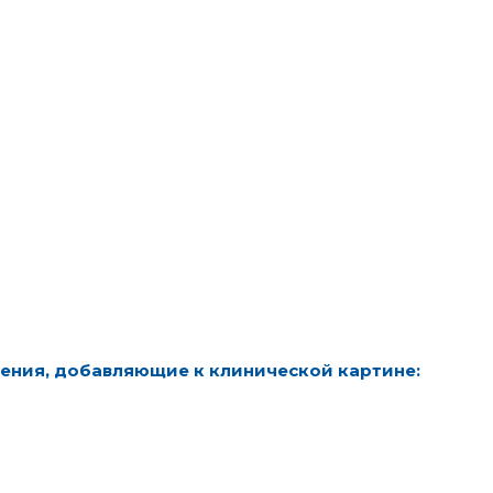
ения, добавляющие к клинической картине: