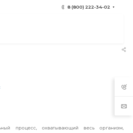
8 (800) 222-34-02
льный процесс, охватывающий весь организм,