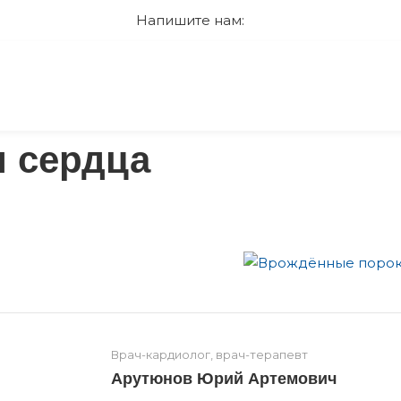
Напишите нам:
 сердца
Врач-кардиолог, врач-терапевт
Арутюнов Юрий Артемович