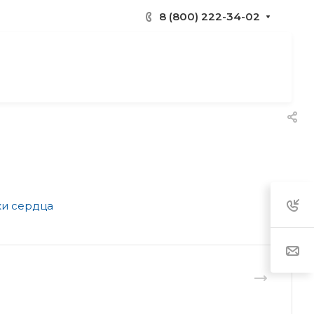
8 (800) 222-34-02