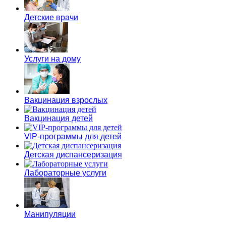
Детские врачи
Услуги на дому
Вакцинация взрослых
Вакцинация детей
VIP-программы для детей
Детская диспансеризация
Лабораторные услуги
Манипуляции