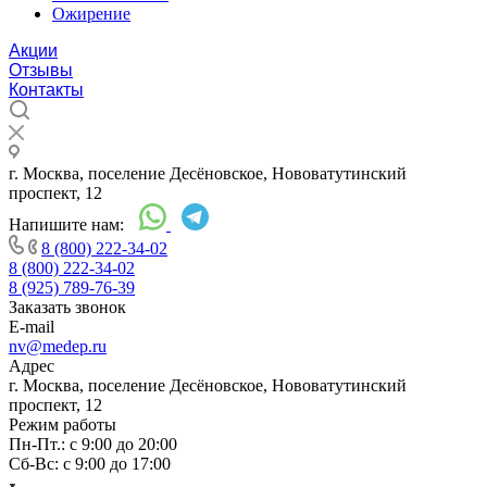
Ожирение
Акции
Отзывы
Контакты
г. Москва, поселение Десёновское, Нововатутинский
проспект, 12
Напишите нам:
8 (800) 222-34-02
8 (800) 222-34-02
8 (925) 789-76-39
Заказать звонок
E-mail
nv@medep.ru
Адрес
г. Москва, поселение Десёновское, Нововатутинский
проспект, 12
Режим работы
Пн-Пт.: с 9:00 до 20:00
Cб-Вс: с 9:00 до 17:00