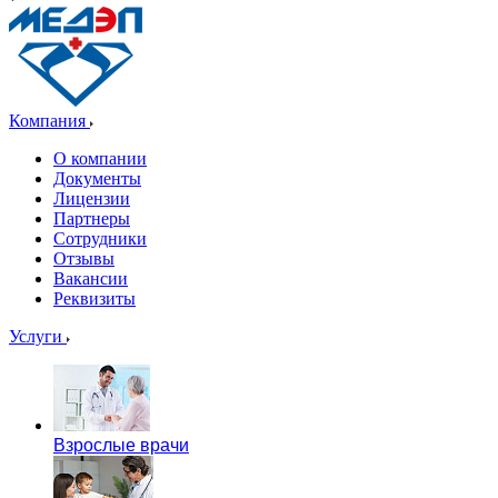
Компания
О компании
Документы
Лицензии
Партнеры
Сотрудники
Отзывы
Вакансии
Реквизиты
Услуги
Взрослые врачи