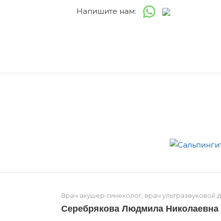
Напишите нам:
Врач акушер-гинеколог, врач ультразвуковой 
Серебрякова Людмила Николаевна