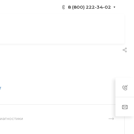
8 (800) 222-34-02
диагностики