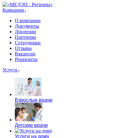
Компания
О компании
Документы
Лицензии
Партнеры
Сотрудники
Отзывы
Вакансии
Реквизиты
Услуги
Взрослые врачи
Детские врачи
Услуги на дому