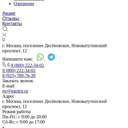
Ожирение
Акции
Отзывы
Контакты
г. Москва, поселение Десёновское, Нововатутинский
проспект, 12
Напишите нам:
8 (800) 222-34-02
8 (800) 222-34-02
8 (925) 789-76-39
Заказать звонок
E-mail
nv@medep.ru
Адрес
г. Москва, поселение Десёновское, Нововатутинский
проспект, 12
Режим работы
Пн-Пт.: с 9:00 до 20:00
Cб-Вс: с 9:00 до 17:00