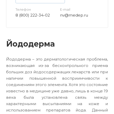
Телефон
E-mail
8 (800) 222-34-02
nv@medep.ru
Йододерма
Йододерма – это дерматологическая проблема,
возникающая из-за бесконтрольного приема
больших доз йодосодержащих лекарств или при
наличии повышенной восприимчивости к
соединениям этого элемента. Хотя это состояние
известно в медицине уже давно, лишь в конце 19
века была установлена связь между
характерными высыпаниями на коже и
использованием препаратов йода. Данный