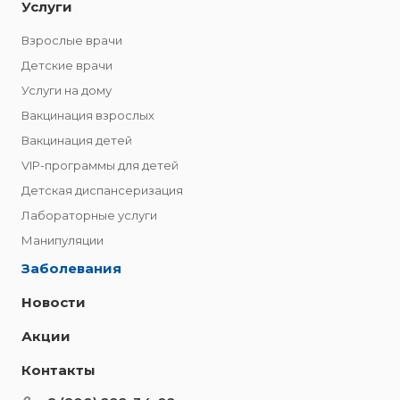
Услуги
Взрослые врачи
Детские врачи
Услуги на дому
Вакцинация взрослых
Вакцинация детей
VIP-программы для детей
Детская диспансеризация
Лабораторные услуги
Манипуляции
Заболевания
Новости
Акции
Контакты