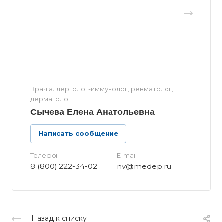
Врач аллерголог-иммунолог, ревматолог,
дерматолог
Сычева Елена Анатольевна
Написать сообщение
Телефон
E-mail
8 (800) 222-34-02
nv@medep.ru
Назад к списку