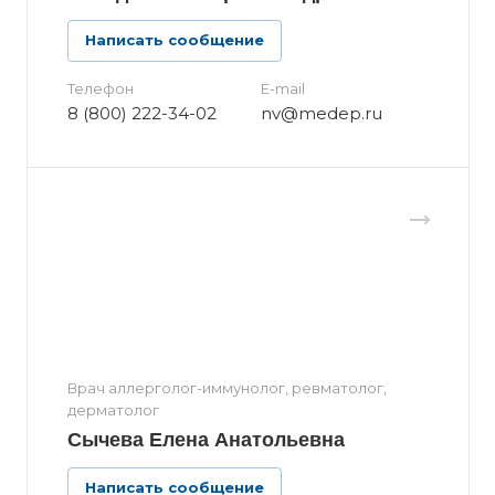
Написать сообщение
Телефон
E-mail
8 (800) 222-34-02
nv@medep.ru
Врач аллерголог-иммунолог, ревматолог,
дерматолог
Сычева Елена Анатольевна
Написать сообщение