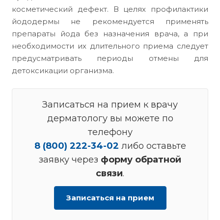
косметический дефект. В целях профилактики
йододермы не рекомендуется применять
препараты йода без назначения врача, а при
необходимости их длительного приема следует
предусматривать периоды отмены для
детоксикации организма.
Записаться на прием к врачу
дерматологу вы можете по
телефону
8 (800) 222-34-02
либо оставьте
заявку через
форму обратной
связи
.
Записаться на прием