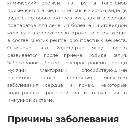
химический элемент из группы галогенов
применяется в медицине как в чистом виде (в
виде спиртового антисептика), так и в составе
препаратов для лечения болезней щитовидной
железы и атеросклероза. Кроме того, он входит
в состав многих рентгеноконтрастных веществ.
Отмечено, что йододерма чаще всего
развивается после приема йодида калия.
Заболевание более распространено среди
мужчин. Факторами, способствующими
развитию этого состояния, являются
заболевания сердца и почек, некоторые
эндокринные расстройства и нарушения в
иммунной системе.
Причины заболевания