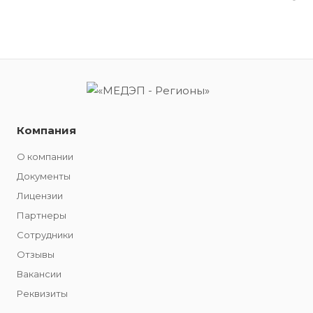
Компания
О компании
Документы
Лицензии
Партнеры
Сотрудники
Отзывы
Вакансии
Реквизиты