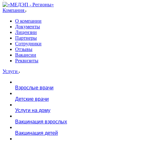
Компания
О компании
Документы
Лицензии
Партнеры
Сотрудники
Отзывы
Вакансии
Реквизиты
Услуги
Взрослые врачи
Детские врачи
Услуги на дому
Вакцинация взрослых
Вакцинация детей