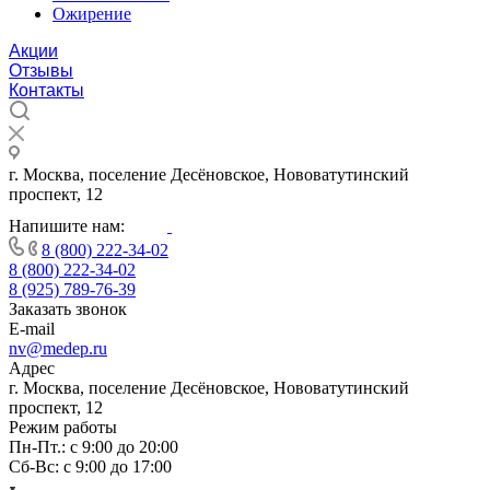
Ожирение
Акции
Отзывы
Контакты
г. Москва, поселение Десёновское, Нововатутинский
проспект, 12
Напишите нам:
8 (800) 222-34-02
8 (800) 222-34-02
8 (925) 789-76-39
Заказать звонок
E-mail
nv@medep.ru
Адрес
г. Москва, поселение Десёновское, Нововатутинский
проспект, 12
Режим работы
Пн-Пт.: с 9:00 до 20:00
Cб-Вс: с 9:00 до 17:00